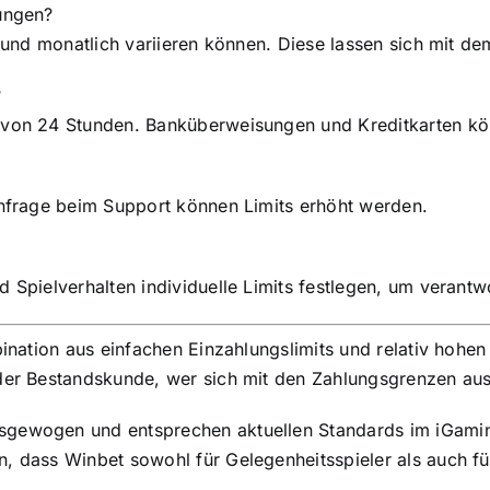
lungen?
ch und monatlich variieren können. Diese lassen sich mit d
?
b von 24 Stunden. Banküberweisungen und Kreditkarten kö
Anfrage beim Support können Limits erhöht werden.
 Spielverhalten individuelle Limits festlegen, um verantw
bination aus einfachen Einzahlungslimits und relativ hohen
der Bestandskunde, wer sich mit den Zahlungsgrenzen ausk
gewogen und entsprechen aktuellen Standards im iGaming-
 dass Winbet sowohl für Gelegenheitsspieler als auch für e