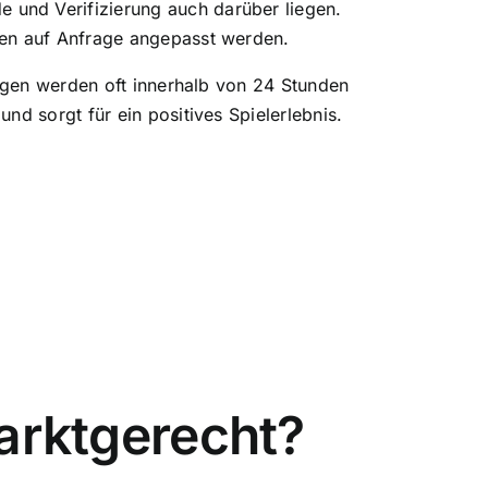
 und Verifizierung auch darüber liegen.
nnen auf Anfrage angepasst werden.
ungen werden oft innerhalb von 24 Stunden
d sorgt für ein positives Spielerlebnis.
marktgerecht?