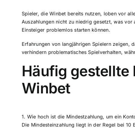
Spieler, die Winbet bereits nutzen, loben vor all
Auszahlungen nicht zu niedrig gesetzt, was vor a
Einsteiger problemlos starten können.
Erfahrungen von langjährigen Spielern zeigen, da
verhindern problematisches Spielverhalten, währe
Häufig gestellte
Winbet
1. Wie hoch ist die Mindestzahlung, um ein Kon
Die Mindesteinzahlung liegt in der Regel bei 10