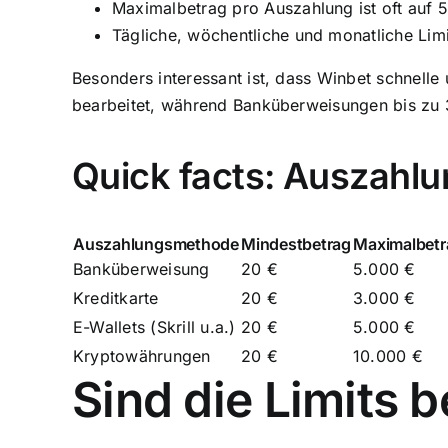
Maximalbetrag pro Auszahlung ist oft auf 
Tägliche, wöchentliche und monatliche Limi
Besonders interessant ist, dass Winbet schnell
bearbeitet, während Banküberweisungen bis zu 3 
Quick facts: Auszahlu
Auszahlungsmethode
Mindestbetrag
Maximalbetr
Banküberweisung
20 €
5.000 €
Kreditkarte
20 €
3.000 €
E-Wallets (Skrill u.a.)
20 €
5.000 €
Kryptowährungen
20 €
10.000 €
Sind die Limits 