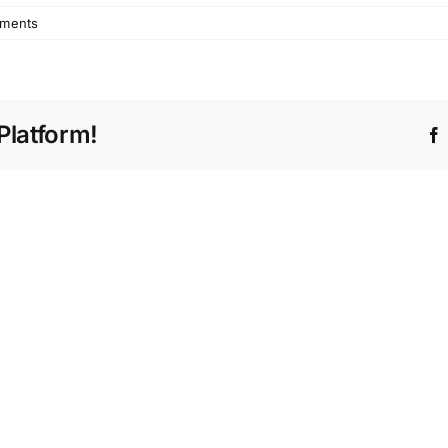
ments
Platform!
Navig