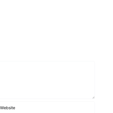
ents
ian
Test
ac
Post
os
Created
isingly
less