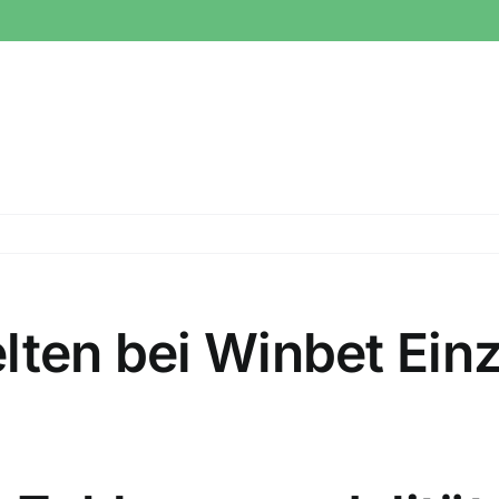
lten bei Winbet Ein