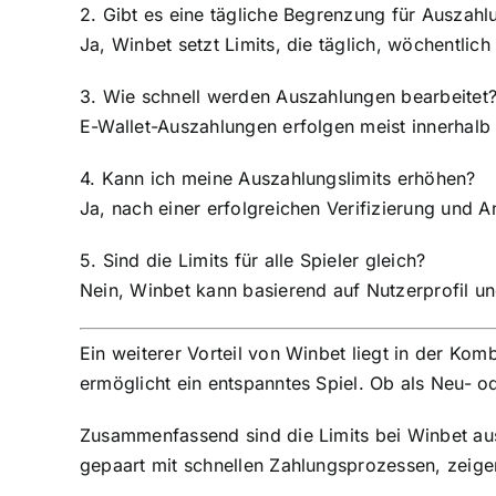
2. Gibt es eine tägliche Begrenzung für Auszah
Ja, Winbet setzt Limits, die täglich, wöchentli
3. Wie schnell werden Auszahlungen bearbeitet
E-Wallet-Auszahlungen erfolgen meist innerhal
4. Kann ich meine Auszahlungslimits erhöhen?
Ja, nach einer erfolgreichen Verifizierung und 
5. Sind die Limits für alle Spieler gleich?
Nein, Winbet kann basierend auf Nutzerprofil und
Ein weiterer Vorteil von Winbet liegt in der Kom
ermöglicht ein entspanntes Spiel. Ob als Neu- o
Zusammenfassend sind die Limits bei Winbet aus
gepaart mit schnellen Zahlungsprozessen, zeigen,