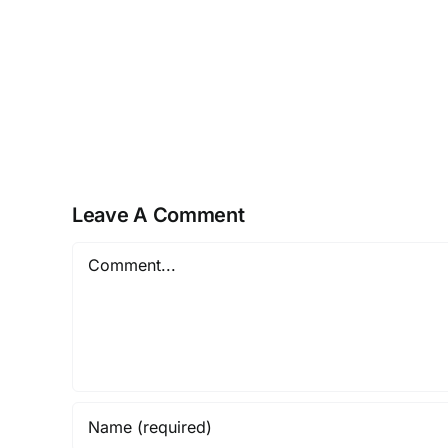
the
Unexpected
Turns
of
Football
Betting
Sites
with
Leave A Comment
Ease
Comment