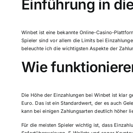
Einführung in di
Winbet ist eine bekannte Online-Casino-Plattfor
Spieler sind vor allem die Limits bei Einzahlung
beleuchte ich die wichtigsten Aspekte der Zahl
Wie funktioniere
Die Höhe der Einzahlungen bei Winbet ist klar g
Euro. Das ist ein Standardwert, der es auch Gel
kann bei einigen Zahlungsarten deutlich höher l
Für die meisten Spieler wichtig ist, dass Einza
Sofortüberweisung, E-Wallets und sogar Kryptow