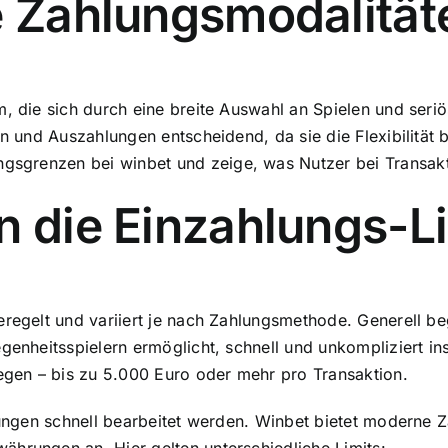
e Zahlungsmodalität
m, die sich durch eine breite Auswahl an Spielen und seri
en und Auszahlungen entscheidend, da sie die Flexibilität b
ungsgrenzen bei
winbet
und zeige, was Nutzer bei Transak
n die Einzahlungs-L
eregelt und variiert je nach Zahlungsmethode. Generell b
egenheitsspielern ermöglicht, schnell und unkompliziert in
iegen – bis zu 5.000 Euro oder mehr pro Transaktion.
hlungen schnell bearbeitet werden. Winbet bietet moderne 
ährungen an. Hier gelten unterschiedliche Limits: