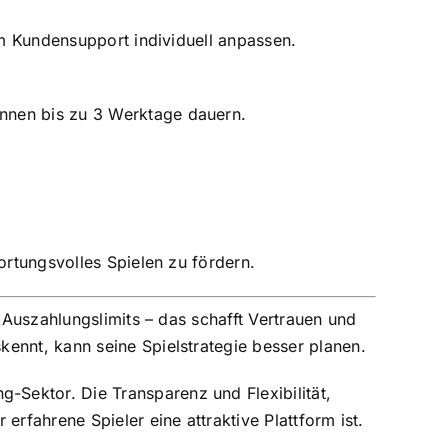
em Kundensupport individuell anpassen.
nnen bis zu 3 Werktage dauern.
ortungsvolles Spielen zu fördern.
 Auszahlungslimits – das schafft Vertrauen und
ennt, kann seine Spielstrategie besser planen.
Sektor. Die Transparenz und Flexibilität,
rfahrene Spieler eine attraktive Plattform ist.