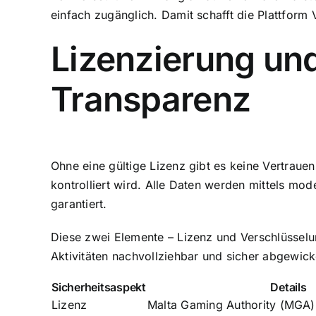
einfach zugänglich. Damit schafft die Plattform
Lizenzierung und
Transparenz
Ohne eine gültige Lizenz gibt es keine Vertrauen
kontrolliert wird. Alle Daten werden mittels mo
garantiert.
Diese zwei Elemente – Lizenz und Verschlüsselun
Aktivitäten nachvollziehbar und sicher abgewick
Sicherheitsaspekt
Details
Lizenz
Malta Gaming Authority (MGA