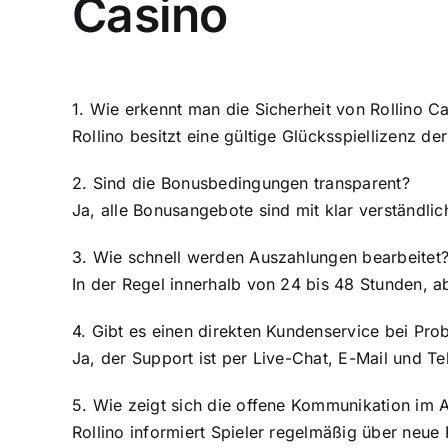
Casino
1. Wie erkennt man die Sicherheit von Rollino C
Rollino besitzt eine gültige Glücksspiellizenz 
2. Sind die Bonusbedingungen transparent?
Ja, alle Bonusangebote sind mit klar verständli
3. Wie schnell werden Auszahlungen bearbeitet
In der Regel innerhalb von 24 bis 48 Stunden,
4. Gibt es einen direkten Kundenservice bei Pr
Ja, der Support ist per Live-Chat, E-Mail und T
5. Wie zeigt sich die offene Kommunikation im A
Rollino informiert Spieler regelmäßig über neu