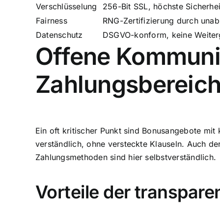
Verschlüsselung
256-Bit SSL, höchste Sicherhe
Fairness
RNG-Zertifizierung durch unab
Datenschutz
DSGVO-konform, keine Weiterg
Offene Kommuni
Zahlungsbereic
Ein oft kritischer Punkt sind Bonusangebote mit
verständlich, ohne versteckte Klauseln. Auch de
Zahlungsmethoden sind hier selbstverständlich.
Vorteile der transpar