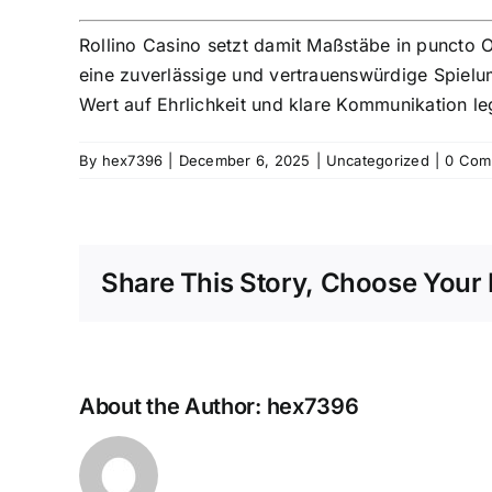
Rollino Casino setzt damit Maßstäbe in puncto O
eine zuverlässige und vertrauenswürdige Spiel
Wert auf Ehrlichkeit und klare Kommunikation legt
By
hex7396
|
December 6, 2025
|
Uncategorized
|
0 Com
Share This Story, Choose Your 
About the Author:
hex7396