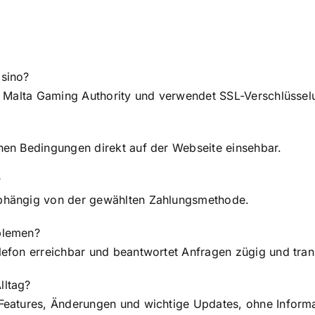
asino?
der Malta Gaming Authority und verwendet SSL-Verschlüsse
chen Bedingungen direkt auf der Webseite einsehbar.
?
 abhängig von der gewählten Zahlungsmethode.
oblemen?
elefon erreichbar und beantwortet Anfragen zügig und tran
lltag?
e Features, Änderungen und wichtige Updates, ohne Inform