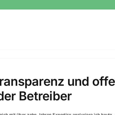
Transparenz und off
er Betreiber
ich mit über zehn Jahren Expertise analysiere ich heute, 