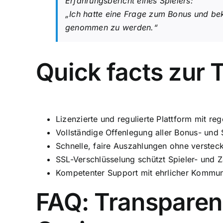
Erfahrungsbericht eines Spielers:
„Ich hatte eine Frage zum Bonus und bek
genommen zu werden.“
Quick facts zur 
Lizenzierte und regulierte Plattform mit r
Vollständige Offenlegung aller Bonus- und
Schnelle, faire Auszahlungen ohne verstec
SSL-Verschlüsselung schützt Spieler- und 
Kompetenter Support mit ehrlicher Kommun
FAQ: Transparen