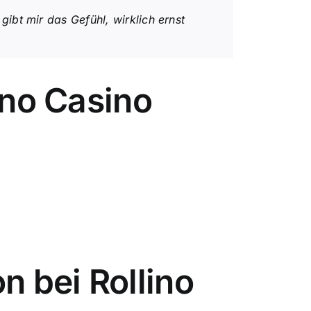
ibt mir das Gefühl, wirklich ernst
ino Casino
 bei Rollino