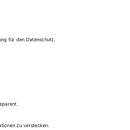
lung für den Datenschutz.
sparent.
ationen zu verstecken.