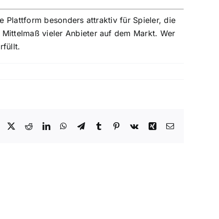
Plattform besonders attraktiv für Spieler, die
Mittelmaß vieler Anbieter auf dem Markt. Wer
füllt.
Facebook
X
Reddit
LinkedIn
WhatsApp
Telegram
Tumblr
Pinterest
Vk
Xing
Email