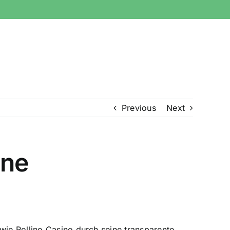
Previous
Next
ene
wie Rollino Casino durch seine transparente