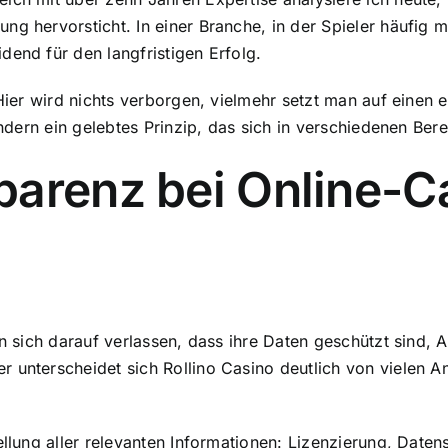
ng hervorsticht. In einer Branche, in der Spieler häufig 
dend für den langfristigen Erfolg.
 Hier wird nichts verborgen, vielmehr setzt man auf einen
ondern ein gelebtes Prinzip, das sich in verschiedenen Ber
parenz bei Online-C
en sich darauf verlassen, dass ihre Daten geschützt sind, 
unterscheidet sich Rollino Casino deutlich von vielen Anbi
tellung aller relevanten Informationen: Lizenzierung, Dat