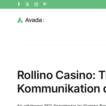
Skip
Facebook
X
Instagram
Pinterest
to
content
Rollino Casino: 
Kommunikation d
Als erfahrener SEO-Kopiertexter im iGaming-Bere