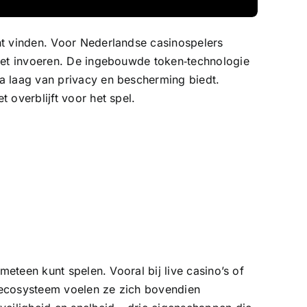
nt vinden. Voor Nederlandse casinospelers
moet invoeren. De ingebouwde token‑technologie
ra laag van privacy en bescherming biedt.
 overblijft voor het spel.
meteen kunt spelen. Vooral bij live casino’s of
e‑ecosysteem voelen ze zich bovendien