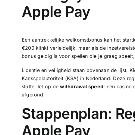
Apple Pay
Een aantrekkelijke welkomstbonus kan het startk
€200 klinkt verleidelijk, maar als de inzetverei
bonus geldig is voor spellen die je graag speelt
Licentie en veiligheid staan bovenaan de lijst.
Kansspelautoriteit (KSA) in Nederland. Deze rege
slotte, let op de
withdrawal speed
: een casino 
afgerond.
Stappenplan: Regi
Apple Pay