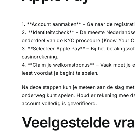
1. **Account aanmaken** – Ga naar de registrat
2. **Identiteitscheck** – De meeste Nederlandse
onderdeel van de KYC‑procedure (Know Your Cu
3. **Selecteer Apple Pay** – Bij het betalingssch
casinorekening.
4. **Claim je welkomstbonus** – Vaak moet je 
leest voordat je begint te spelen.
Na deze stappen kun je meteen aan de slag met 
onderweg kunt spelen. Houd er rekening mee da
account volledig is geverifieerd.
Veelgestelde vra