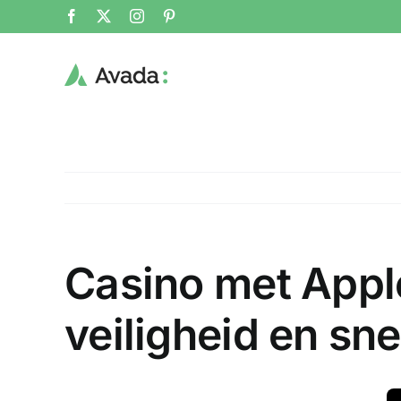
Skip
Facebook
X
Instagram
Pinterest
to
content
Casino met Appl
veiligheid en sne