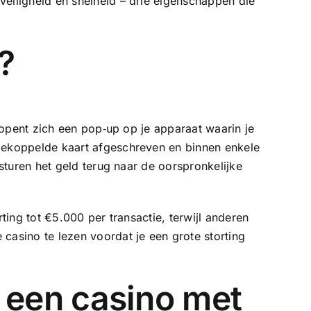
eiligheid en snelheid – drie eigenschappen die
?
 opent zich een pop‑up op je apparaat waarin je
gekoppelde kaart afgeschreven en binnen enkele
sturen het geld terug naar de oorspronkelijke
ing tot €5.000 per transactie, terwijl anderen
asino te lezen voordat je een grote storting
an een casino met