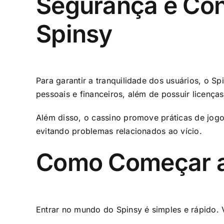
Segurança e Con
Spinsy
Para garantir a tranquilidade dos usuários, o Sp
pessoais e financeiros, além de possuir licença
Além disso, o cassino promove práticas de jog
evitando problemas relacionados ao vício.
Como Começar a 
Entrar no mundo do Spinsy é simples e rápido. 