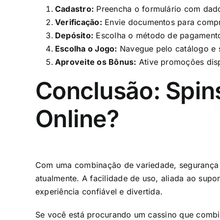
Cadastro:
Preencha o formulário com dado
Verificação:
Envie documentos para compro
Depósito:
Escolha o método de pagamento 
Escolha o Jogo:
Navegue pelo catálogo e s
Aproveite os Bônus:
Ative promoções disp
Conclusão: Spin
Online?
Com uma combinação de variedade, segurança e
atualmente. A facilidade de uso, aliada ao sup
experiência confiável e divertida.
Se você está procurando um cassino que combine