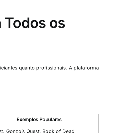
a Todos os
ciantes quanto profissionais. A plataforma
Exemplos Populares
st, Gonzo’s Quest, Book of Dead