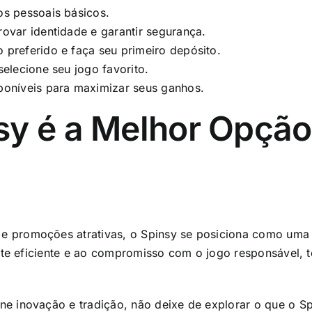
s pessoais básicos.
var identidade e garantir segurança.
preferido e faça seu primeiro depósito.
elecione seu jogo favorito.
oníveis para maximizar seus ganhos.
sy é a Melhor Opçã
 promoções atrativas, o Spinsy se posiciona como uma d
orte eficiente e ao compromisso com o jogo responsável,
 inovação e tradição, não deixe de explorar o que o Spi