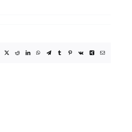
Facebook
X
Reddit
LinkedIn
WhatsApp
Telegram
Tumblr
Pinterest
Vk
Xing
Email