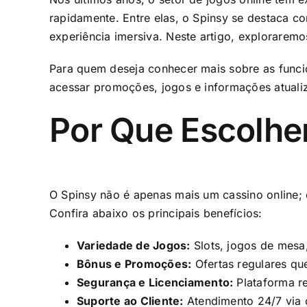
rapidamente. Entre elas, o Spinsy se destaca
experiência imersiva. Neste artigo, exploraremo
Para quem deseja conhecer mais sobre as funcio
acessar promoções, jogos e informações atuali
Por Que Escolher
O Spinsy não é apenas mais um cassino online; e
Confira abaixo os principais benefícios:
Variedade de Jogos:
Slots, jogos de mesa,
Bônus e Promoções:
Ofertas regulares qu
Segurança e Licenciamento:
Plataforma r
Suporte ao Cliente:
Atendimento 24/7 via c