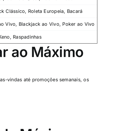
ck Clássico, Roleta Europeia, Bacará
ao Vivo, Blackjack ao Vivo, Poker ao Vivo
Keno, Raspadinhas
ar ao Máximo
oas-vindas até promoções semanais, os