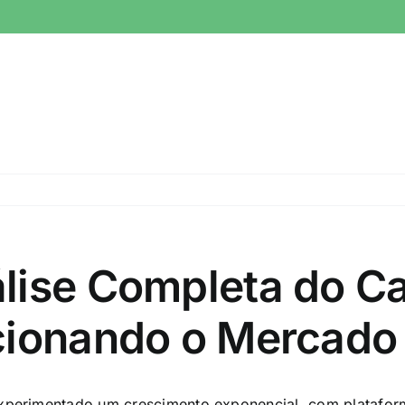
lise Completa do Ca
cionando o Mercado
 experimentado um crescimento exponencial, com plataf