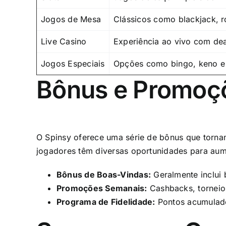
Jogos de Mesa
Clássicos como blackjack, r
Live Casino
Experiência ao vivo com dea
Jogos Especiais
Opções como bingo, keno e r
Bônus e Promoç
O Spinsy oferece uma série de bônus que torna
jogadores têm diversas oportunidades para aum
Bônus de Boas-Vindas:
Geralmente inclui 
Promoções Semanais:
Cashbacks, torneios
Programa de Fidelidade:
Pontos acumulado