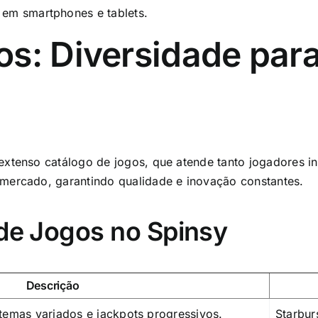
 em smartphones e tablets.
os: Diversidade par
xtenso catálogo de jogos, que atende tanto jogadores ini
 mercado, garantindo qualidade e inovação constantes.
 de Jogos no Spinsy
Descrição
emas variados e jackpots progressivos.
Starbur