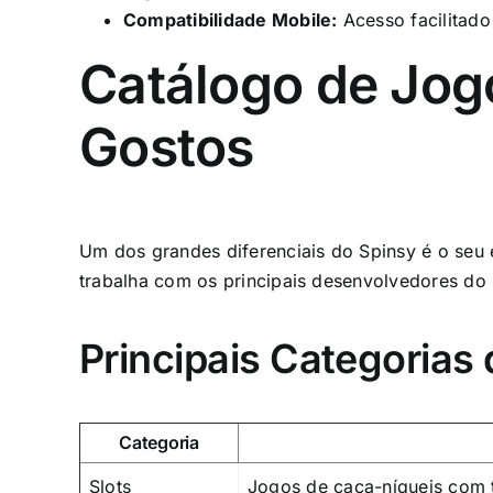
Compatibilidade Mobile:
Acesso facilitado
Catálogo de Jog
Gostos
Um dos grandes diferenciais do Spinsy é o seu e
trabalha com os principais desenvolvedores do
Principais Categorias
Categoria
Slots
Jogos de caça-níqueis com t