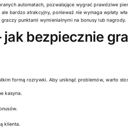
branych automatach, pozwalające wygrać prawdziwe pie
, ale bardzo atrakcyjny, ponieważ nie wymaga wpłaty wł
 graczy punktami wymienialnymi na bonusy lub nagrody.
jak bezpiecznie gra
tkim formą rozrywki. Aby uniknąć problemów, warto stos
ne kasyna.
bonusów.
 klienta.