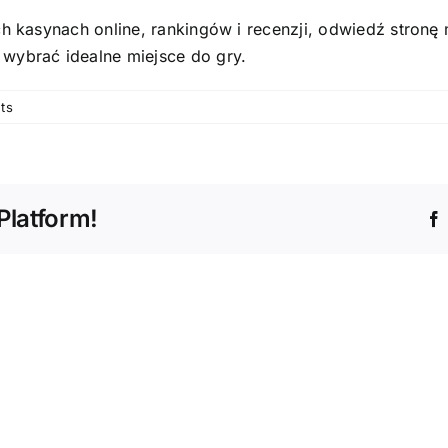
ch kasynach online, rankingów i recenzji, odwiedź stronę
 wybrać idealne miejsce do gry.
ts
Platform!