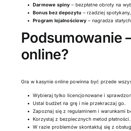
Darmowe spiny
– bezpłatne obroty na wy
Bonus bez depozytu
– rzadziej spotykany
Program lojalnościowy
– nagradza stałych
Podsumowanie – 
online?
Gra w kasynie online powinna być przede wszys
Wybieraj tylko licencjonowane i sprawdzo
Ustal budżet na grę i nie przekraczaj go.
Zapoznaj się z regulaminem i warunkami 
Korzystaj z bezpiecznych metod płatności.
W razie problemów skontaktuj się z obsługą