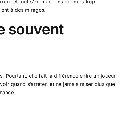
eur et tout s’écroule. Les parieurs trop
blent à des mirages.
ne souvent
. Pourtant, elle fait la différence entre un joueur
avoir quand s’arrêter, et ne jamais miser plus que
chance.