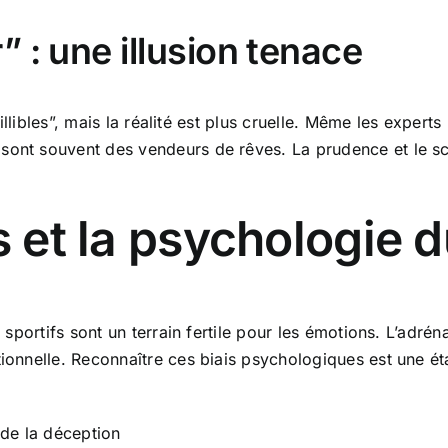
 : une illusion tenace
faillibles”, mais la réalité est plus cruelle. Même les expert
 sont souvent des vendeurs de rêves. La prudence et le s
s et la psychologie 
 sportifs sont un terrain fertile pour les émotions. L’adrénal
ationnelle. Reconnaître ces biais psychologiques est une é
u de la déception