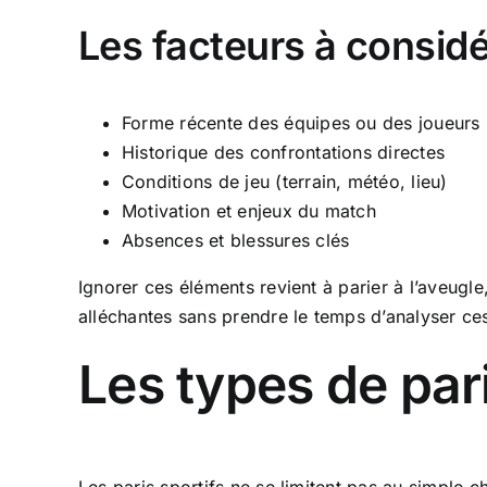
Les facteurs à considé
Forme récente des équipes ou des joueurs
Historique des confrontations directes
Conditions de jeu (terrain, météo, lieu)
Motivation et enjeux du match
Absences et blessures clés
Ignorer ces éléments revient à parier à l’aveugl
alléchantes sans prendre le temps d’analyser ce
Les types de pari
Les paris sportifs ne se limitent pas au simple c