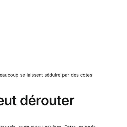
 beaucoup se laissent séduire par des cotes
peut dérouter
tournis, surtout aux novices. Entre les paris