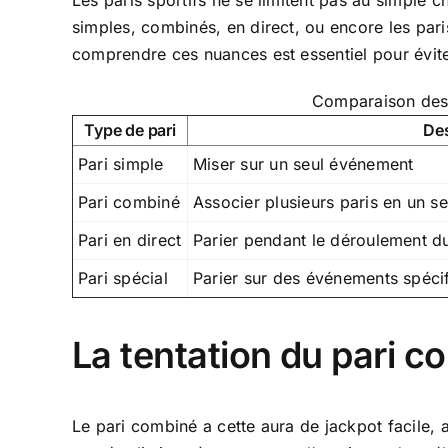
simples, combinés, en direct, ou encore les paris
comprendre ces nuances est essentiel pour évite
Comparaison des 
Type de pari
Des
Pari simple
Miser sur un seul événement
Pari combiné
Associer plusieurs paris en un se
Pari en direct
Parier pendant le déroulement d
Pari spécial
Parier sur des événements spécif
La tentation du pari c
Le pari combiné a cette aura de jackpot facile, a