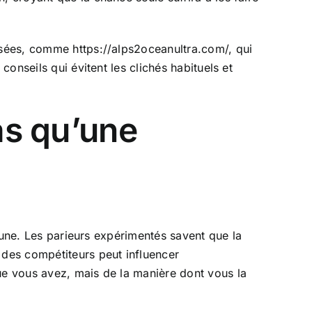
alisées, comme
https://alps2oceanultra.com/
, qui
conseils qui évitent les clichés habituels et
as qu’une
rtune. Les parieurs expérimentés savent que la
des compétiteurs peut influencer
que vous avez, mais de la manière dont vous la