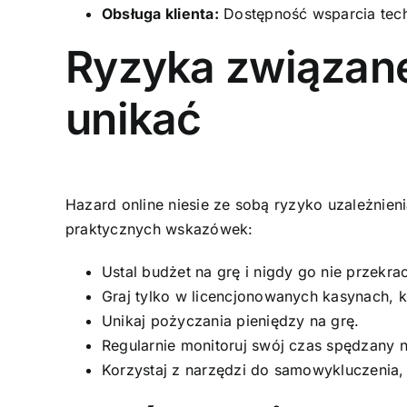
Obsługa klienta:
Dostępność wsparcia tech
Ryzyka związane 
unikać
Hazard online niesie ze sobą ryzyko uzależnieni
praktycznych wskazówek:
Ustal budżet na grę i nigdy go nie przekrac
Graj tylko w licencjonowanych kasynach, 
Unikaj pożyczania pieniędzy na grę.
Regularnie monitoruj swój czas spędzany n
Korzystaj z narzędzi do samowykluczenia, je