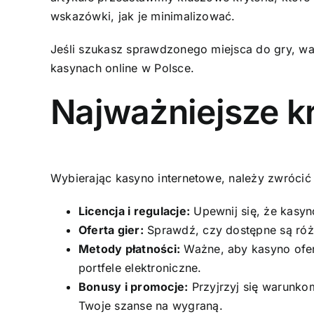
wskazówki, jak je minimalizować.
Jeśli szukasz sprawdzonego miejsca do gry, w
kasynach online w Polsce.
Najważniejsze k
Wybierając kasyno internetowe, należy zwrócić
Licencja i regulacje:
Upewnij się, że kasyn
Oferta gier:
Sprawdź, czy dostępne są różn
Metody płatności:
Ważne, aby kasyno ofero
portfele elektroniczne.
Bonusy i promocje:
Przyjrzyj się warunko
Twoje szanse na wygraną.