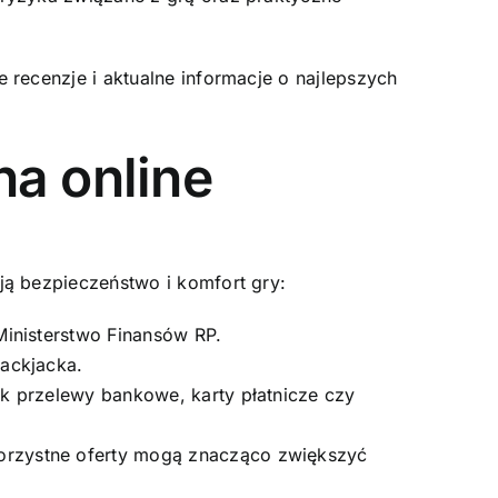
ne recenzje i aktualne informacje o najlepszych
na online
ą bezpieczeństwo i komfort gry:
Ministerstwo Finansów RP.
lackjacka.
ak przelewy bankowe, karty płatnicze czy
orzystne oferty mogą znacząco zwiększyć