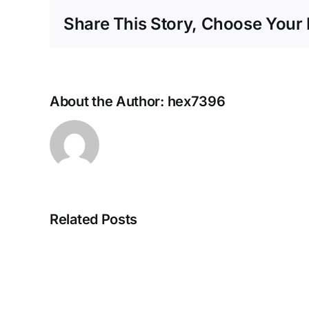
Share This Story, Choose Your 
About the Author:
hex7396
Related Posts
Navigating
the
Unexpected
Turns
of