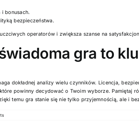
 i bonusach.
lityką bezpieczeństwa.
ieuczciwych operatorów i zwiększa szanse na satysfakcjo
wiadoma gra to klu
ga dokładnej analizy wielu czynników. Licencja, bezpie
y, które powinny decydować o Twoim wyborze. Pamiętaj 
zięki temu gra stanie się nie tylko przyjemnością, ale i
ts