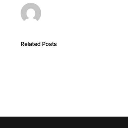
Related Posts
Navigating
the
Unexpected
Turns
of
Football
Betting
Sites
with
Ease