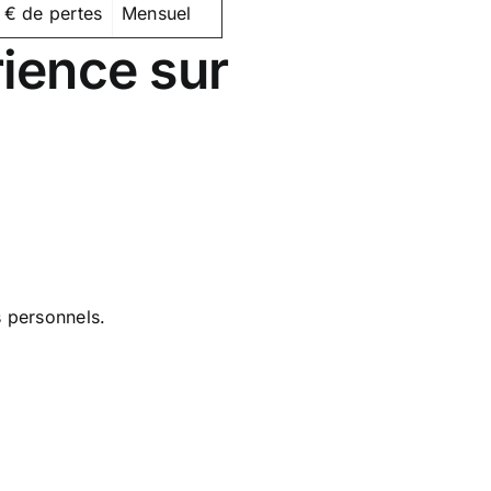
€ de pertes
Mensuel
ience sur
 personnels.