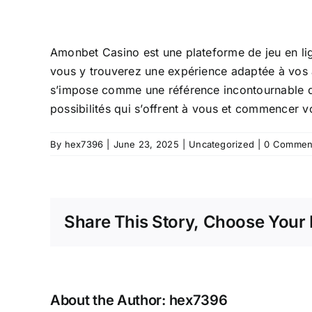
Amonbet Casino est une plateforme de jeu en lig
vous y trouverez une expérience adaptée à vos a
s’impose comme une référence incontournable dan
possibilités qui s’offrent à vous et commencer v
By
hex7396
|
June 23, 2025
|
Uncategorized
|
0 Commen
Share This Story, Choose Your 
About the Author:
hex7396