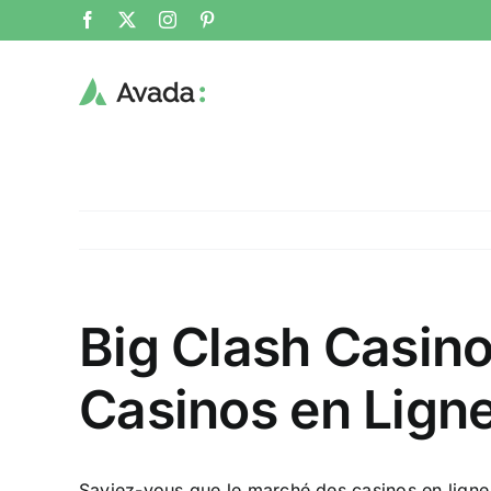
Skip
Facebook
X
Instagram
Pinterest
to
content
Big Clash Casino
Casinos en Lign
Saviez-vous que le marché des casinos en ligne