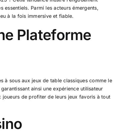
es essentiels. Parmi les acteurs émergents,
 à la fois immersive et fiable.
Une Plateforme
nes à sous aux jeux de table classiques comme le
, garantissant ainsi une expérience utilisateur
joueurs de profiter de leurs jeux favoris à tout
sino