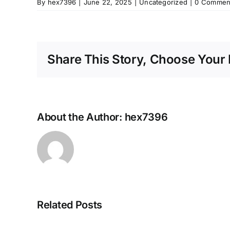
By
hex7396
|
June 22, 2025
|
Uncategorized
|
0 Commen
Share This Story, Choose Your 
About the Author:
hex7396
Related Posts
Navigating
the