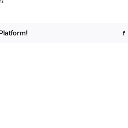
ts
Platform!
Navig
Paym