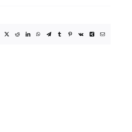
Facebook
X
Reddit
LinkedIn
WhatsApp
Telegram
Tumblr
Pinterest
Vk
Xing
Email
ating
ents