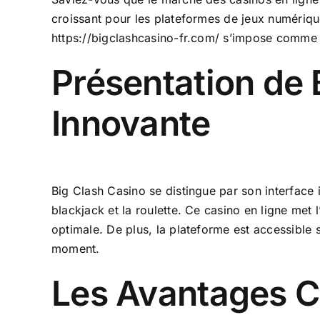
croissant pour les plateformes de jeux numérique
https://bigclashcasino-fr.com/
s’impose comme un
Présentation de 
Innovante
Big Clash Casino se distingue par son interface 
blackjack et la roulette. Ce casino en ligne met l
optimale. De plus, la plateforme est accessible 
moment.
Les Avantages C