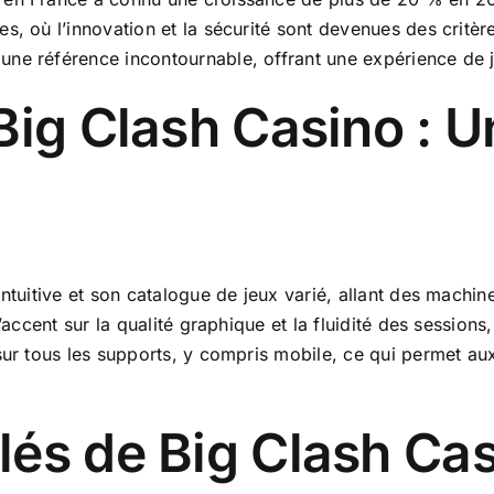
s, où l’innovation et la sécurité sont devenues des critèr
e référence incontournable, offrant une expérience de jeu
Big Clash Casino : 
intuitive et son catalogue de jeux varié, allant des machi
’accent sur la qualité graphique et la fluidité des sessions
sur tous les supports, y compris mobile, ce qui permet aux 
lés de Big Clash Ca