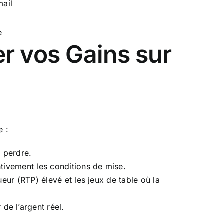
ail
e
r vos Gains sur
e :
 perdre.
ntivement les conditions de mise.
eur (RTP) élevé et les jeux de table où la
de l’argent réel.