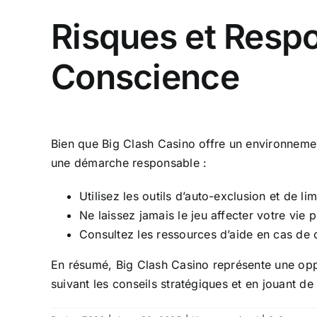
Risques et Respo
Conscience
Bien que Big Clash Casino offre un environnement
une démarche responsable :
Utilisez les outils d’auto-exclusion et de l
Ne laissez jamais le jeu affecter votre vie 
Consultez les ressources d’aide en cas de
En résumé, Big Clash Casino représente une oppor
suivant les conseils stratégiques et en jouant 