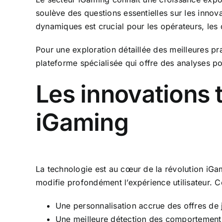
soulève des questions essentielles sur les inno
dynamiques est crucial pour les opérateurs, les
Pour une exploration détaillée des meilleures p
plateforme spécialisée qui offre des analyses po
Les innovations 
iGaming
La technologie est au cœur de la révolution iGamin
modifie profondément l’expérience utilisateur.
Une personnalisation accrue des offres de 
Une meilleure détection des comportement