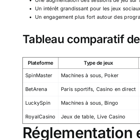
Un intérêt grandissant pour les jeux sociau
Un engagement plus fort autour des progra
Tableau comparatif de
Plateforme
Type de jeux
SpinMaster
Machines à sous, Poker
BetArena
Paris sportifs, Casino en direct
LuckySpin
Machines à sous, Bingo
RoyalCasino
Jeux de table, Live Casino
Réglementation e