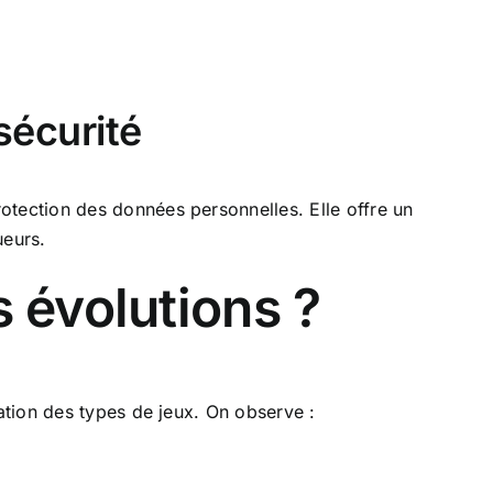
sécurité
otection des données personnelles. Elle offre un
ueurs.
 évolutions ?
cation des types de jeux. On observe :