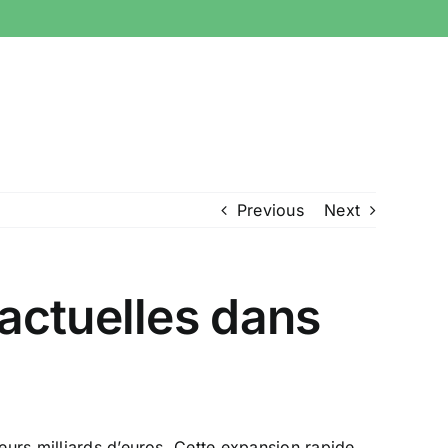
Previous
Next
actuelles dans
eurs milliards d’euros. Cette expansion rapide