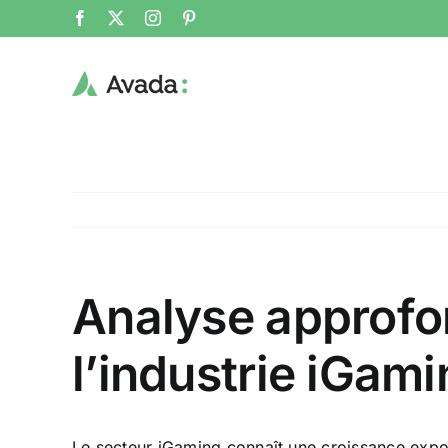
Skip
Facebook
X
Instagram
Pinterest
to
content
Analyse approfo
l’industrie iGam
Le secteur iGaming connaît une croissance expone