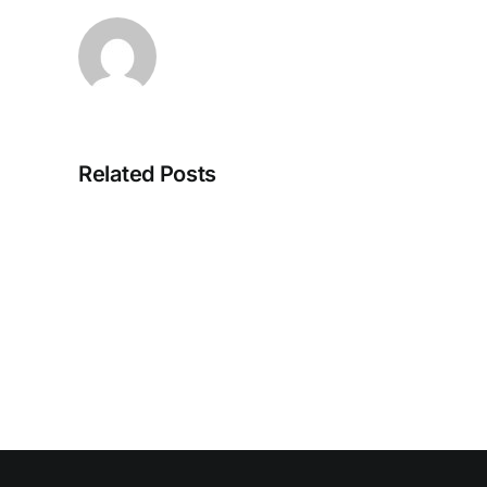
Related Posts
Navigating
the
Unexpected
Turns
of
Football
Betting
Sites
with
Ease