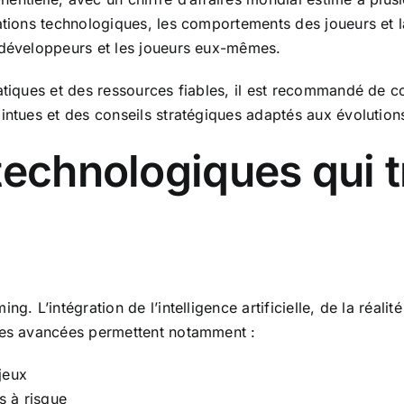
vations technologiques, les comportements des joueurs et
 développeurs et les joueurs eux-mêmes.
ratiques et des ressources fiables, il est recommandé de c
intues et des conseils stratégiques adaptés aux évolution
technologiques qui 
g. L’intégration de l’intelligence artificielle, de la réali
 Ces avancées permettent notamment :
jeux
s à risque