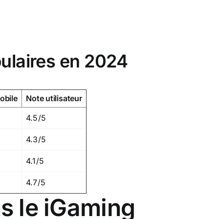
ulaires en 2024
obile
Note utilisateur
4.5/5
4.3/5
4.1/5
4.7/5
s le iGaming