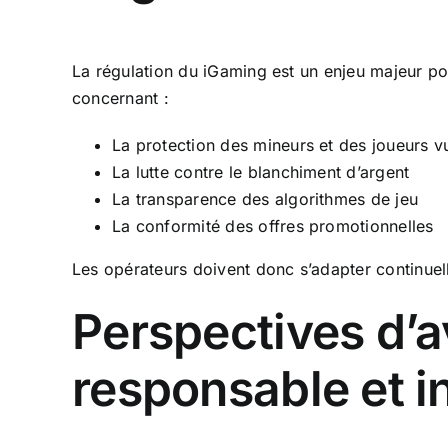
La régulation du iGaming est un enjeu majeur pou
concernant :
La protection des mineurs et des joueurs v
La lutte contre le blanchiment d’argent
La transparence des algorithmes de jeu
La conformité des offres promotionnelles
Les opérateurs doivent donc s’adapter continuell
Perspectives d’a
responsable et i