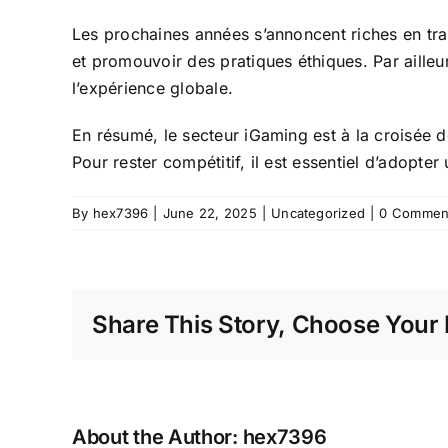
Les prochaines années s’annoncent riches en tran
et promouvoir des pratiques éthiques. Par ailleur
l’expérience globale.
En résumé, le secteur iGaming est à la croisée 
Pour rester compétitif, il est essentiel d’adopter 
By
hex7396
|
June 22, 2025
|
Uncategorized
|
0 Commen
Share This Story, Choose Your 
About the Author:
hex7396